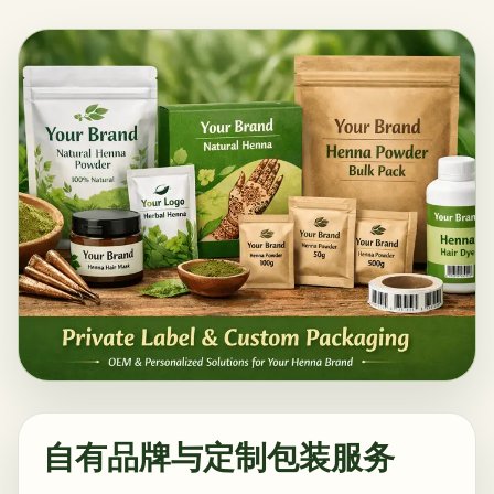
自有品牌与定制包装服务