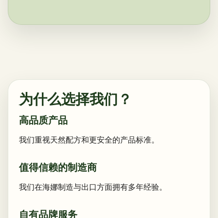
为什么选择我们？
高品质产品
我们重视天然配方和更安全的产品标准。
值得信赖的制造商
我们在海娜制造与出口方面拥有多年经验。
自有品牌服务