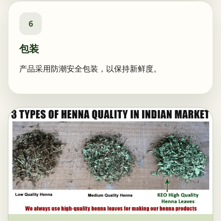
6
包装
产品采用防潮安全包装，以保持新鲜度。