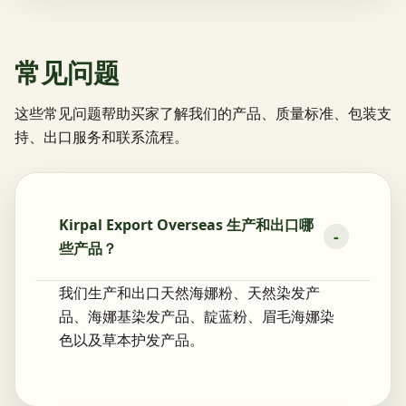
常见问题
这些常见问题帮助买家了解我们的产品、质量标准、包装支
持、出口服务和联系流程。
Kirpal Export Overseas 生产和出口哪
些产品？
我们生产和出口天然海娜粉、天然染发产
品、海娜基染发产品、靛蓝粉、眉毛海娜染
色以及草本护发产品。