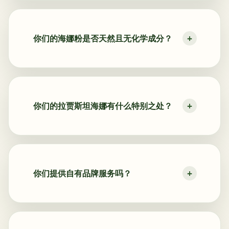
你们的海娜粉是否天然且无化学成分？
你们的拉贾斯坦海娜有什么特别之处？
你们提供自有品牌服务吗？