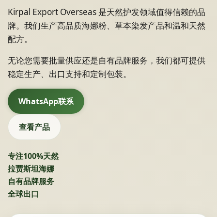
Kirpal Export Overseas 是天然护发领域值得信赖的品
牌。我们生产高品质海娜粉、草本染发产品和温和天然
配方。
无论您需要批量供应还是自有品牌服务，我们都可提供
稳定生产、出口支持和定制包装。
WhatsApp联系
查看产品
专注100%天然
拉贾斯坦海娜
自有品牌服务
全球出口