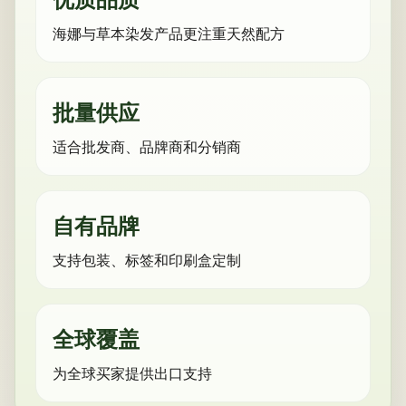
海娜与草本染发产品更注重天然配方
批量供应
适合批发商、品牌商和分销商
自有品牌
支持包装、标签和印刷盒定制
全球覆盖
为全球买家提供出口支持