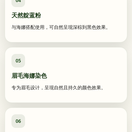
04
天然靛蓝粉
与海娜搭配使用，可自然呈现深棕到黑色效果。
05
眉毛海娜染色
专为眉毛设计，呈现自然且持久的颜色效果。
06