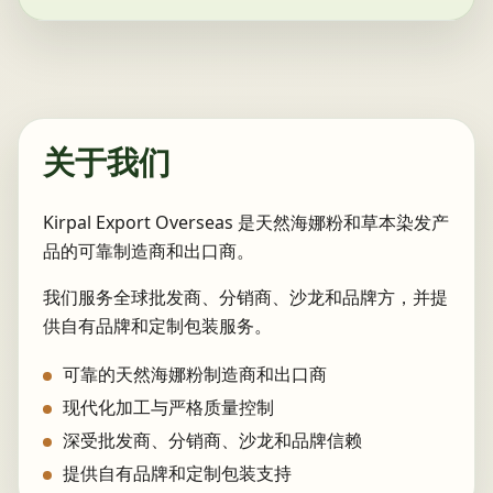
关于我们
Kirpal Export Overseas 是天然海娜粉和草本染发产
品的可靠制造商和出口商。
我们服务全球批发商、分销商、沙龙和品牌方，并提
供自有品牌和定制包装服务。
可靠的天然海娜粉制造商和出口商
现代化加工与严格质量控制
深受批发商、分销商、沙龙和品牌信赖
提供自有品牌和定制包装支持