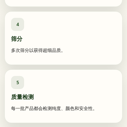
4
筛分
多次筛分以获得超细品质。
5
质量检测
每一批产品都会检测纯度、颜色和安全性。