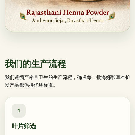
我们的生产流程
我们遵循严格且卫生的生产流程，确保每一批海娜和草本护
发产品都保持优质标准。
1
叶片筛选