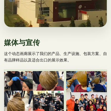
媒体与宣传
这个动态画廊展示了我们的产品、生产设施、包装方案、自
有品牌样品以及适合出口的展示效果。