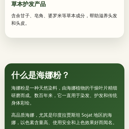
草本护发产品
含余甘子、皂角、婆罗米等草本成分，帮助滋养头发
和头皮。
什么是海娜粉？
海娜粉是一种天然染料，由海娜植物的干燥叶片精细
研磨而成。数百年来，它一直用于染发、护发和传统
身体彩绘。
高品质海娜，尤其是印度拉贾斯坦 Sojat 地区的海
娜，以色素含量高、使用安全和上色效果好而闻名。