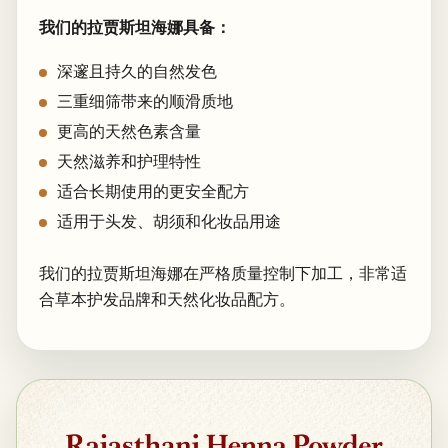
我们的拉贾斯坦海娜具备：
深邃且持久的自然发色
三重细筛带来的顺滑质地
更高的天然色素含量
天然滋养和护理特性
适合长期使用的更安全配方
适用于头发、胡须和化妆品用途
我们的拉贾斯坦海娜在严格质量控制下加工，非常适
合草本护发品牌和天然化妆品配方。