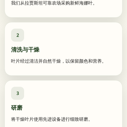
我们从拉贾斯坦可靠农场采购新鲜海娜叶。
2
清洗与干燥
叶片经过清洁并自然干燥，以保留颜色和营养。
3
研磨
将干燥叶片使用先进设备进行细致研磨。