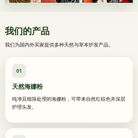
我们的产品
我们为国内外买家提供多种天然与草本护发产品。
01
天然海娜粉
纯净且细筛处理的海娜粉，可带来自然红棕色并深层
护理头发。