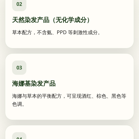
02
天然染发产品（无化学成分）
草本配方，不含氨、PPD 等刺激性成分。
03
海娜基染发产品
海娜与草本的平衡配方，可呈现酒红、棕色、黑色等
色调。