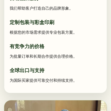
我们帮助客户打造自己的品牌形象。
定制包装与彩盒印刷
根据您的市场需求提供专业包装方案。
有竞争力的价格
为批量订单和长期合作提供合理价格。
全球出口与支持
为国际买家提供可靠交付和持续支持。