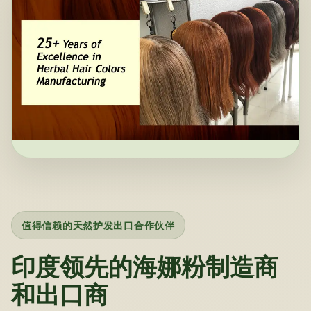
值得信赖的天然护发出口合作伙伴
印度领先的海娜粉制造商
和出口商