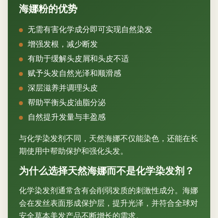
海娜粉的优势
无需有害化学成分即可实现自然染发
增强发根，减少断发
有助于缓解头皮屑和头皮不适
赋予头发自然光泽和顺滑感
深层滋养并调理头皮
帮助平衡头皮油脂分泌
自然提升发量与丰盈感
与化学染发剂不同，天然海娜不仅能染色，还能在长
期使用中帮助保护和强化头发。
为什么选择天然海娜而不是化学染发剂？
化学染发剂通常含有会削弱发质的刺激性成分。海娜
会在发丝表面形成保护层，提升光泽，并符合全球对
安全草本美发产品不断增长的需求。