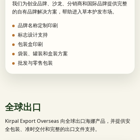
我们为创业品牌、沙龙、分销商和国际品牌提供完整
的自有品牌解决方案，帮助进入草本护发市场。
品牌名称定制印刷
标志设计支持
包装盒印刷
袋装、罐装和盒装方案
批发与零售包装
全球出口
Kirpal Export Overseas 向全球出口海娜产品，并提供安
全包装、准时交付和完整的出口文件支持。