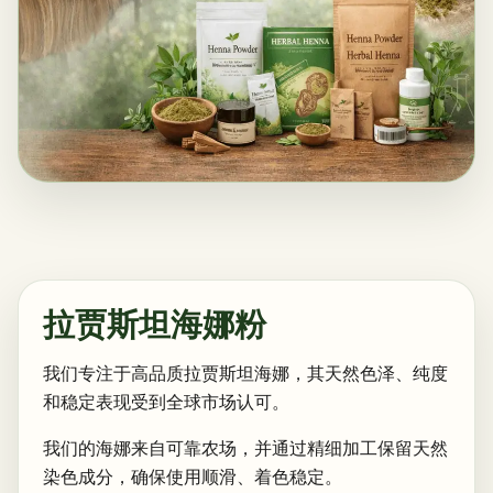
拉贾斯坦海娜粉
我们专注于高品质拉贾斯坦海娜，其天然色泽、纯度
和稳定表现受到全球市场认可。
我们的海娜来自可靠农场，并通过精细加工保留天然
染色成分，确保使用顺滑、着色稳定。