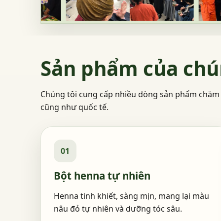
Sản phẩm của chú
Chúng tôi cung cấp nhiều dòng sản phẩm chăm 
cũng như quốc tế.
01
Bột henna tự nhiên
Henna tinh khiết, sàng mịn, mang lại màu
nâu đỏ tự nhiên và dưỡng tóc sâu.