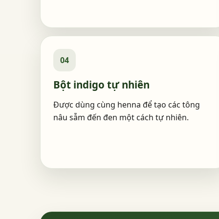
04
Bột indigo tự nhiên
Được dùng cùng henna để tạo các tông
nâu sẫm đến đen một cách tự nhiên.