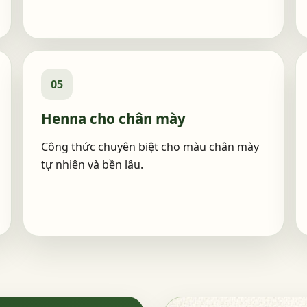
05
Henna cho chân mày
Công thức chuyên biệt cho màu chân mày
tự nhiên và bền lâu.